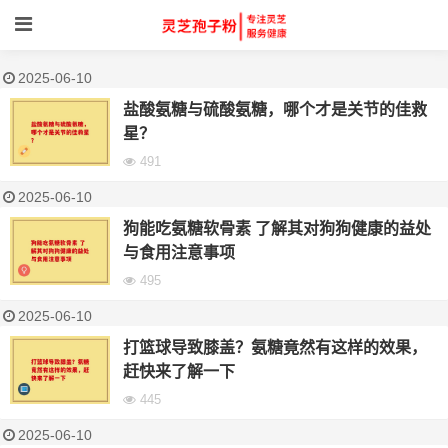
2025-06-10
盐酸氨糖与硫酸氨糖，哪个才是关节的佳救
星？
491
2025-06-10
狗能吃氨糖软骨素 了解其对狗狗健康的益处
与食用注意事项
495
2025-06-10
打篮球导致膝盖？氨糖竟然有这样的效果，
赶快来了解一下
445
2025-06-10