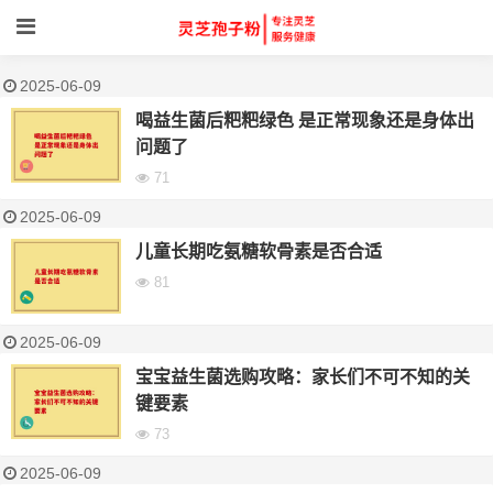
2025-06-09
喝益生菌后粑粑绿色 是正常现象还是身体出
问题了
71
2025-06-09
儿童长期吃氨糖软骨素是否合适
81
2025-06-09
宝宝益生菌选购攻略：家长们不可不知的关
键要素
73
2025-06-09