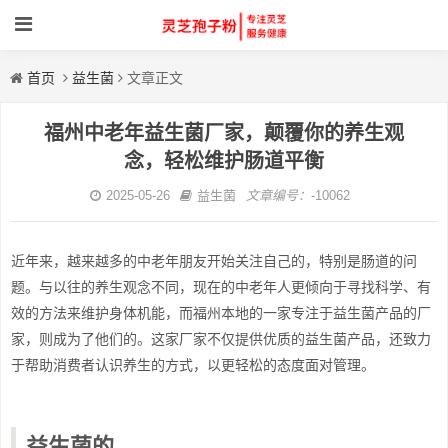
首页
益生菌
文章正文
福州中老年益生菌厂家，颠覆你的养生观
念，轻松维护肠道平衡
2025-05-26
益生菌
文章编号：
-10062
近年来，越来越多的中老年朋友开始关注自己的，特别是肠道的问
题。与以往的养生观念不同，现在的中老年人更倾向于寻找科学、有
效的方法来维护身体机能，而福州本地的一家专注于益生菌产品的厂
家，则成为了他们的。这家厂家不仅提供优质的益生菌产品，还致力
于帮助消费者认识养生的方式，以更轻松的态度面对管理。
益生菌的