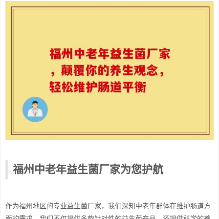
福州中老年益生菌厂家为您护航
作为福州地区的专业益生菌厂家，我们深知中老年群体在维护肠道方
面的需求。我们不仅提供多款针对性的益生菌产品，还提供科学的养