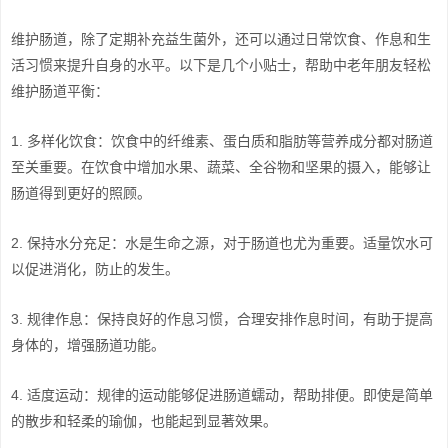
维护肠道，除了定期补充益生菌外，还可以通过日常饮食、作息和生
活习惯来提升自身的水平。以下是几个小贴士，帮助中老年朋友轻松
维护肠道平衡：
1. 多样化饮食：饮食中的纤维素、蛋白质和脂肪等营养成分都对肠道
至关重要。在饮食中增加水果、蔬菜、全谷物和坚果的摄入，能够让
肠道得到更好的照顾。
2. 保持水分充足：水是生命之源，对于肠道也尤为重要。适量饮水可
以促进消化，防止的发生。
3. 规律作息：保持良好的作息习惯，合理安排作息时间，有助于提高
身体的，增强肠道功能。
4. 适度运动：规律的运动能够促进肠道蠕动，帮助排便。即使是简单
的散步和轻柔的瑜伽，也能起到显著效果。