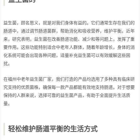
益生菌，顾名思义，就是对我们身体有益的。它们通常生存在我们的
肠道中，通过调节肠道菌群，帮助消化和吸收营养，维护平衡。近年
来，研究表明，益生菌在改善肠道功能、减少和等问题上，发挥了重
要作用。这些功能特别适合中老年人群体，随着年龄增长，身体的消
化系统可能会出现各种问题，适量补充益生菌可以有效缓解这些困
扰。
在福州中老年益生菌厂家，我们打造的产品均选用了多种具有临床研
究支持的优质菌株，确保每一款产品都能有效地支持肠道。对于想要
保持的人群来说，选择可靠的益生菌产品，有助于全面提升生活质
量。
轻松维护肠道平衡的生活方式