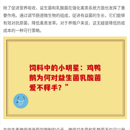
除了促进营养吸收，益生菌和乳酸菌在强化禽类系统方面也发挥了重
要作用。通过调节肠道微生物的组成，促进有益菌的生长，它们能够
有效对抗原菌，降低禽类发率。对于养殖户来说，这无疑是降低防疫
成本的一种可行策略。
在抗生素使用逐渐受到限制的今天，使用益生菌和乳酸菌不仅可以保