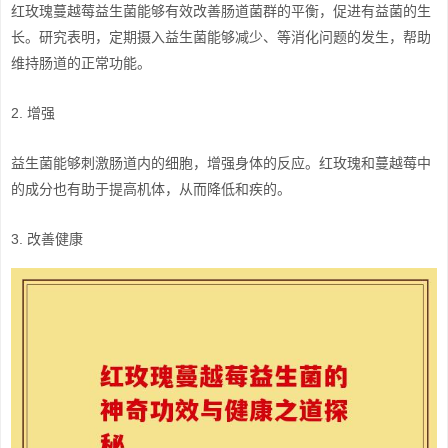
红玫瑰蔓越莓益生菌能够有效改善肠道菌群的平衡，促进有益菌的生
长。研究表明，定期摄入益生菌能够减少、等消化问题的发生，帮助
维持肠道的正常功能。
2. 增强
益生菌能够刺激肠道内的细胞，增强身体的反应。红玫瑰和蔓越莓中
的成分也有助于提高机体，从而降低和疾的。
3. 改善健康