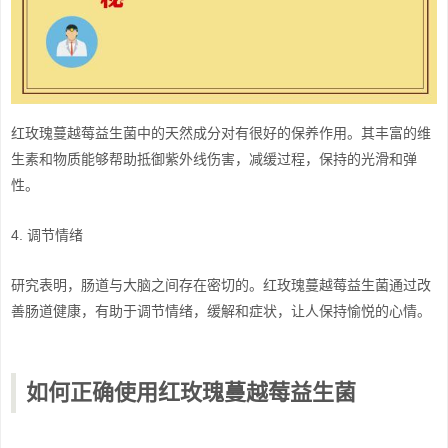
红玫瑰蔓越莓益生菌中的天然成分对有很好的保养作用。其丰富的维
生素和物质能够帮助抵御紫外线伤害，减缓过程，保持的光滑和弹
性。
4. 调节情绪
研究表明，肠道与大脑之间存在密切的。红玫瑰蔓越莓益生菌通过改
善肠道健康，有助于调节情绪，缓解和症状，让人保持愉悦的心情。
如何正确使用红玫瑰蔓越莓益生菌