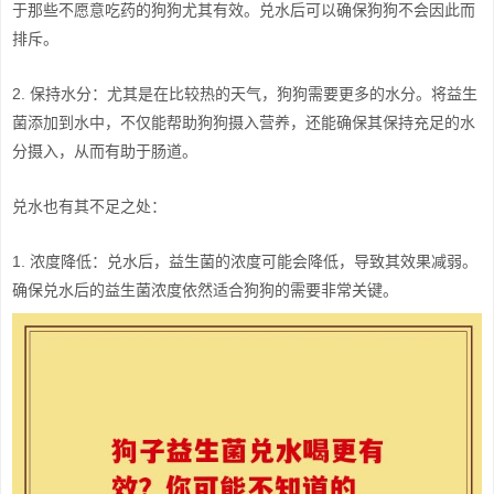
于那些不愿意吃药的狗狗尤其有效。兑水后可以确保狗狗不会因此而
排斥。
2. 保持水分：尤其是在比较热的天气，狗狗需要更多的水分。将益生
菌添加到水中，不仅能帮助狗狗摄入营养，还能确保其保持充足的水
分摄入，从而有助于肠道。
兑水也有其不足之处：
1. 浓度降低：兑水后，益生菌的浓度可能会降低，导致其效果减弱。
确保兑水后的益生菌浓度依然适合狗狗的需要非常关键。