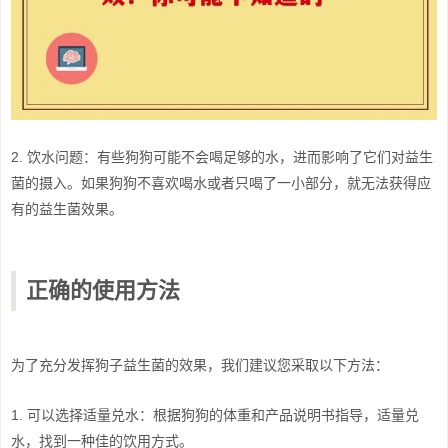
2. 饮水问题：有些狗狗可能不会喝足够的水，进而影响了它们对益生
菌的摄入。如果狗狗不喜欢喝水或者只喝了一小部分，就无法获得应
有的益生菌效果。
正确的使用方法
为了充分发挥狗子益生菌的效果，我们建议您采取以下方法：
1. 可以选择适量兑水：根据狗狗的体重和产品说明书指导，适量兑
水，找到一种佳的饮用方式。