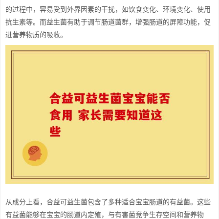
的过程中，容易受到外界因素的干扰，如饮食变化、环境变化、使用
抗生素等。而益生菌有助于调节肠道菌群，增强肠道的屏障功能，促
进营养物质的吸收。
从成分上看，合益可益生菌包含了多种适合宝宝肠道的有益菌。这些
有益菌能够在宝宝的肠道内定殖，与有害菌竞争生存空间和营养物