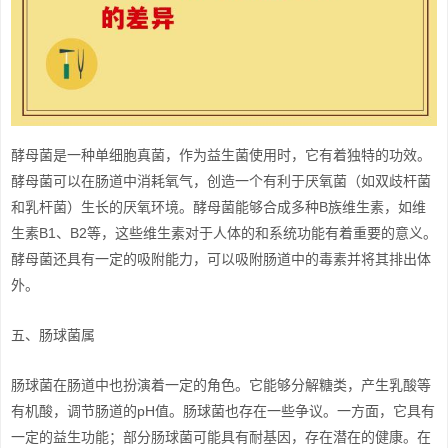
酵母菌是一种单细胞真菌，作为益生菌使用时，它有着独特的功效。
酵母菌可以在肠道中消耗氧气，创造一个有利于厌氧菌（如双歧杆菌
和乳杆菌）生长的厌氧环境。酵母菌能够合成多种B族维生素，如维
生素B1、B2等，这些维生素对于人体的和系统功能有着重要的意义。
酵母菌还具有一定的吸附能力，可以吸附肠道中的毒素并将其排出体
外。
五、肠球菌属
肠球菌在肠道中也扮演着一定的角色。它能够分解糖类，产生乳酸等
有机酸，调节肠道的pH值。肠球菌也存在一些争议。一方面，它具有
一定的益生功能；部分肠球菌可能具有耐基因，存在潜在的健康。在