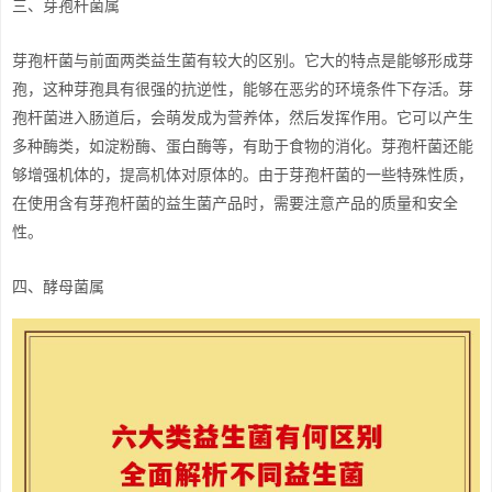
三、芽孢杆菌属
芽孢杆菌与前面两类益生菌有较大的区别。它大的特点是能够形成芽
孢，这种芽孢具有很强的抗逆性，能够在恶劣的环境条件下存活。芽
孢杆菌进入肠道后，会萌发成为营养体，然后发挥作用。它可以产生
多种酶类，如淀粉酶、蛋白酶等，有助于食物的消化。芽孢杆菌还能
够增强机体的，提高机体对原体的。由于芽孢杆菌的一些特殊性质，
在使用含有芽孢杆菌的益生菌产品时，需要注意产品的质量和安全
性。
四、酵母菌属