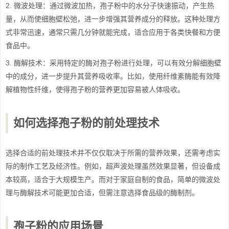
2. 微波处理：通过微波加热，孢子粉中的水分子快速振动，产生热
量，从而使细胞壁松弛，进一步增强其营养成分的释放。这种处理方
式非常迅速，通常只需几分钟就能完成，适合应用于各类快餐和方便
食品中。
3. 酶解技术：采用特定的酶对孢子粉进行处理，可以有效分解细胞壁
中的成分，进一步提升其营养吸收率。比如，使用纤维素酶能有效降
解植物性纤维，使得孢子粉的营养更加容易被人体吸收。
如何选择孢子粉的前处理技术
选择合适的前处理技术并不仅仅取决于所需的营养效果，还需考虑实
际的制作工艺及经济性。例如，超声波处理虽然效果显著，但设备成
本较高，适合于大规模生产。而对于家庭自制的食品，简单的微波处
理与酶解技术可能更加合适，但需注意选择食品级的酶制剂。
孢子粉的应用场景