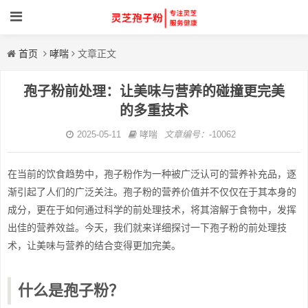
首页
哮喘
文章正文
孢子粉前处理：让美味与营养的碰撞更完美
的多重技术
2025-05-11
哮喘
文章编号：
-10062
在当前的饮食趋势中，孢子粉作为一种被广泛认可的营养补充品，逐
渐引起了人们的广泛关注。孢子粉的营养价值并不仅仅在于其本身的
成分，更在于如何通过科学的前处理技术，将其溶解于食物中，发挥
出佳的营养效益。今天，我们就来详细探讨一下孢子粉的前处理技
术，让美味与营养的结合变得更加完美。
什么是孢子粉？