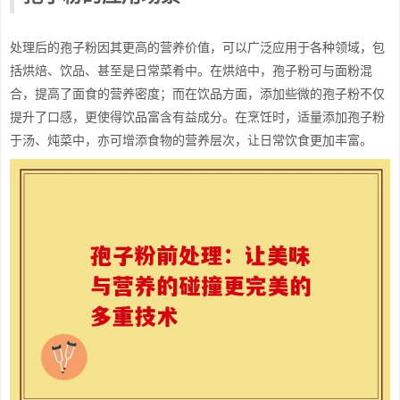
处理后的孢子粉因其更高的营养价值，可以广泛应用于各种领域，包
括烘焙、饮品、甚至是日常菜肴中。在烘焙中，孢子粉可与面粉混
合，提高了面食的营养密度；而在饮品方面，添加些微的孢子粉不仅
提升了口感，更使得饮品富含有益成分。在烹饪时，适量添加孢子粉
于汤、炖菜中，亦可增添食物的营养层次，让日常饮食更加丰富。