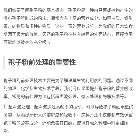
我们需要了解孢子粉的基本概念。孢子粉是一种由真菌或植物产生的
微小孢子所制成的粉末，通常含有丰富的营养成分，如蛋白质、维生
素、矿物质和多种矿物质。这些丰富的营养成分，为我们的日常饮食
增添了极大的价值。天然的孢子粉往往有较强的外壳结构，直接食用
可能难以被身体充分吸收。
孢子粉前处理的重要性
孢子粉的前处理技术主要是为了解决其生物利用度的问题。通过不同
的物理、化学及生物技术手段，我们可以显著提升孢子粉的营养吸收
率。常见的前处理方法包括超声波处理、微波处理和酶解技术等。
1. 超声波处理：超声波通过高频率的振动，可以导致孢子粉细胞壁的
破裂，从而提高粉末的溶解度和吸收率。这种方法不仅能够有效保留
孢子粉的营养成分，还能改善其口感，使得其融入料理中时更加顺
滑。