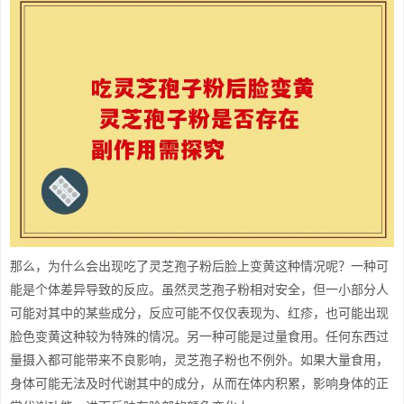
那么，为什么会出现吃了灵芝孢子粉后脸上变黄这种情况呢？一种可
能是个体差异导致的反应。虽然灵芝孢子粉相对安全，但一小部分人
可能对其中的某些成分，反应可能不仅仅表现为、红疹，也可能出现
脸色变黄这种较为特殊的情况。另一种可能是过量食用。任何东西过
量摄入都可能带来不良影响，灵芝孢子粉也不例外。如果大量食用，
身体可能无法及时代谢其中的成分，从而在体内积累，影响身体的正