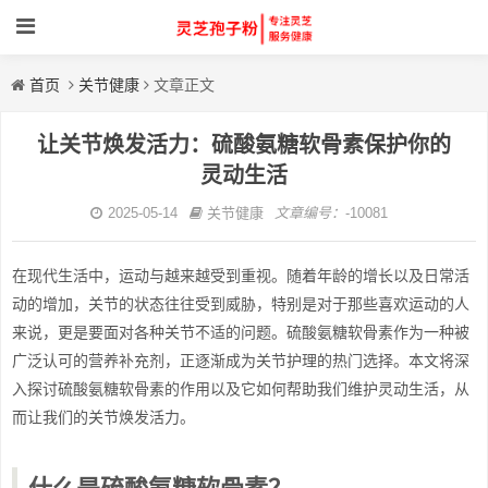
首页
关节健康
文章正文
让关节焕发活力：硫酸氨糖软骨素保护你的
灵动生活
2025-05-14
关节健康
文章编号：
-10081
在现代生活中，运动与越来越受到重视。随着年龄的增长以及日常活
动的增加，关节的状态往往受到威胁，特别是对于那些喜欢运动的人
来说，更是要面对各种关节不适的问题。硫酸氨糖软骨素作为一种被
广泛认可的营养补充剂，正逐渐成为关节护理的热门选择。本文将深
入探讨硫酸氨糖软骨素的作用以及它如何帮助我们维护灵动生活，从
而让我们的关节焕发活力。