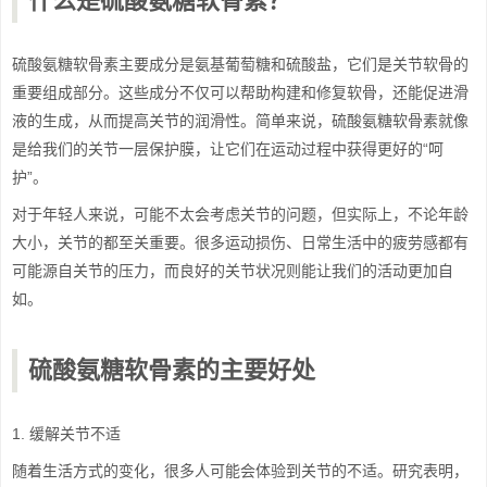
什么是硫酸氨糖软骨素？
硫酸氨糖软骨素主要成分是氨基葡萄糖和硫酸盐，它们是关节软骨的
重要组成部分。这些成分不仅可以帮助构建和修复软骨，还能促进滑
液的生成，从而提高关节的润滑性。简单来说，硫酸氨糖软骨素就像
是给我们的关节一层保护膜，让它们在运动过程中获得更好的“呵
护”。
对于年轻人来说，可能不太会考虑关节的问题，但实际上，不论年龄
大小，关节的都至关重要。很多运动损伤、日常生活中的疲劳感都有
可能源自关节的压力，而良好的关节状况则能让我们的活动更加自
如。
硫酸氨糖软骨素的主要好处
1. 缓解关节不适
随着生活方式的变化，很多人可能会体验到关节的不适。研究表明，