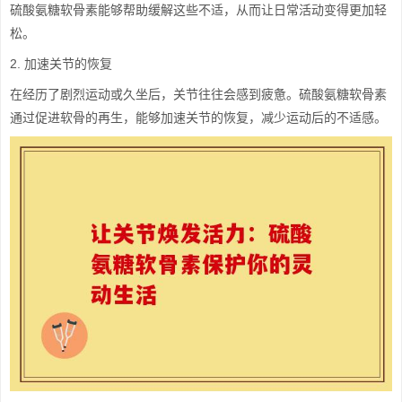
硫酸氨糖软骨素能够帮助缓解这些不适，从而让日常活动变得更加轻
松。
2. 加速关节的恢复
在经历了剧烈运动或久坐后，关节往往会感到疲惫。硫酸氨糖软骨素
通过促进软骨的再生，能够加速关节的恢复，减少运动后的不适感。