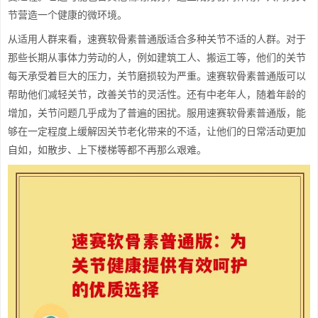
节营造一个健康的微环境。
从适用人群来看，速赛软骨素普通版适合多种关节不适的人群。对于
那些长期从事体力劳动的人，例如建筑工人、搬运工等，他们的关节
每天承受着巨大的压力，关节磨损较为严重。速赛软骨素普通版可以
帮助他们减轻关节，改善关节的灵活性。还有中老年人，随着年龄的
增加，关节问题几乎成为了普遍的困扰。服用速赛软骨素普通版，能
够在一定程度上缓解因关节老化带来的不适，让他们的日常活动更加
自如，如散步、上下楼梯等都不再那么艰难。