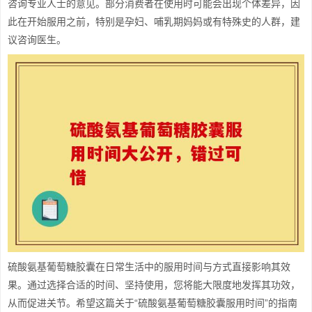
咨询专业人士的意见。部分消费者在使用时可能会出现个体差异，因
此在开始服用之前，特别是孕妇、哺乳期妈妈或有特殊史的人群，建
议咨询医生。
硫酸氨基葡萄糖胶囊在日常生活中的服用时间与方式直接影响其效
果。通过选择合适的时间、坚持使用，您将能大限度地发挥其功效，
从而促进关节。希望这篇关于“硫酸氨基葡萄糖胶囊服用时间”的指南