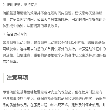
2. 按时按量，坚持使用
硫酸氨基葡萄糖的效果并不会在短时间内显现，建议您每天坚持服
用，并尽量固定时间，如每天早晨或傍晚等。固定的时间能够帮助身
体形成生物钟，从而提高的吸收效果。
3. 结合运动时间
如果您有运动习惯，建议您在运动前30分钟到1小时服用硫酸氨基葡
萄糖胶囊。这样可以为您的关节提供额外的支持，增强运动过程中的
灵活性。但要注意，重要的是要根据个人的身体状况来选择运动的强
度和频率。
注意事项
尽管硫酸氨基葡萄糖胶囊是相对安全的保健品，但在使用时还是有一
些注意事项应当牢记。确保选择正规的品牌和渠道进行购买，确保产
品的质量和效用。在服用过程中如出现不适，建议及时停止使用，并