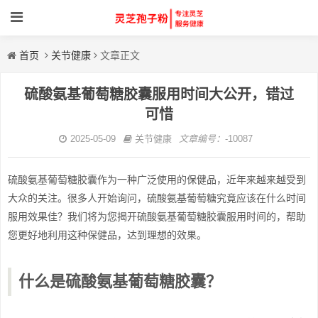
首页
关节健康
文章正文
硫酸氨基葡萄糖胶囊服用时间大公开，错过
可惜
2025-05-09
关节健康
文章编号：
-10087
硫酸氨基葡萄糖胶囊作为一种广泛使用的保健品，近年来越来越受到
大众的关注。很多人开始询问，硫酸氨基葡萄糖究竟应该在什么时间
服用效果佳？我们将为您揭开硫酸氨基葡萄糖胶囊服用时间的，帮助
您更好地利用这种保健品，达到理想的效果。
什么是硫酸氨基葡萄糖胶囊？