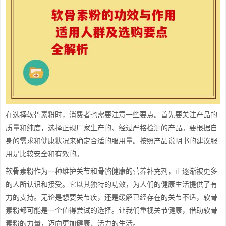
在选择软骨素粉时，消费者也需要注意一些要点。首先要关注产品的
质量和纯度，选择正规厂家生产的、经过严格检测的产品。要根据自
身的需求和健康状况来确定合适的服用量。按照产品说明书的建议服
用是比较安全和有效的。
软骨素粉作为一种维护关节和骨骼健康的营养补充剂，正逐渐被更多
的人所认识和接受。它以其独特的功效，为人们的健康生活提供了有
力的支持。无论是想要关节疾，还是缓解已经存在的关节不适，软骨
素粉都可能是一个值得尝试的选择。让我们重视关节健康，借助软骨
素粉的力量，迈向更加健康、活力的生活。