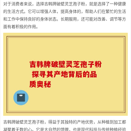
对于消费者来说，选择吉韩牌破壁灵芝孢子粉，就是选择了一种健康
的生活方式。它可以增强人体，提高身体的，帮助人们在繁忙的生活
和工作中保持良好的身体状态。长期服用，还可能对改善、调节等方
面有着积极的作用。
吉韩牌破壁灵芝孢子粉，得益于其独特的产地优势，从种植到加工都
凝聚着无数的心。它是大自然的馈赠，也是现代科技与传统种植经验